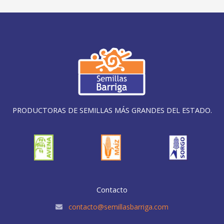
PRODUCTORAS DE SEMILLAS MÁS GRANDES DEL ESTADO.
Contacto
contacto@semillasbarriga.com