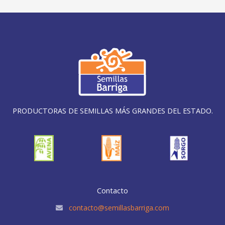
PRODUCTORAS DE SEMILLAS MÁS GRANDES DEL ESTADO.
Contacto
contacto@semillasbarriga.com